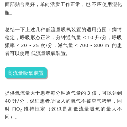
面部贴合良好，单向活瓣工作正常，也
不应使用湿化
瓶。
总结一下上述几种低流量吸氧装置的适用范围：病情
稳定，呼吸形态正常，分钟通气量 < 10 升/分，呼吸
频率 < 20 ~ 25 次/分，潮气量 < 700 ~ 800 ml 的患
者可以使用
低流量吸氧装置。
高流量吸氧装置
提供氧流量大于患者每分钟通气量的 3 倍，可以达到
40 升/分，保证患者所吸入的氧气不被空气稀释，同
时 FiO
维持恒定（这也是高低流量吸氧的最大不
2
同）。