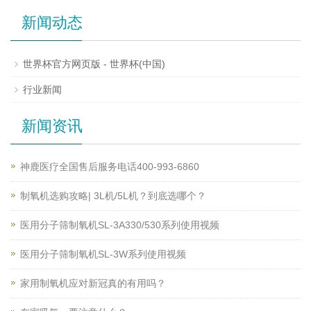
新闻动态
世界杯官方网页版 - 世界杯(中国)
行业新闻
新闻资讯
神鹿医疗全国售后服务电话400-993-6860
制氧机选购攻略| 3L机/5L机？到底选哪个？
医用分子筛制氧机SL-3A330/530系列使用视频
医用分子筛制氧机SL-3W系列使用视频
家用制氧机应对新冠真的有用吗？