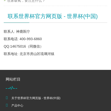
在家吸氧，要注意什么？
联系世界杯官方网页版 - 世界杯(中国)
联系人: 神鹿医疗
联系电话: 400-993-6860
QQ:14675016（同微信）
联系地址: 北京市房山区琉璃河镇
网站栏目
关于世界杯官方网页版 - 世界杯(中国)
产品中心