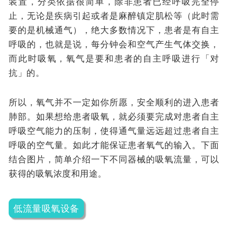
装置，分类依据很简单，除非患者已经呼吸完全停
止，无论是疾病引起或者是麻醉镇定肌松等（此时需
要的是机械通气），绝大多数情况下，患者是有自主
呼吸的，也就是说，每分钟会和空气产生气体交换，
而此时吸氧，氧气是要和患者的自主呼吸进行「对
抗」的。
所以，氧气并不一定如你所愿，安全顺利的进入患者
肺部。如果想给患者吸氧，就必须要完成对患者自主
呼吸空气能力的压制，使得通气量远远超过患者自主
呼吸的空气量。如此才能保证患者氧气的输入。下面
结合图片，简单介绍一下不同器械的吸氧流量，可以
获得的吸氧浓度和用途。
低流量吸氧设备