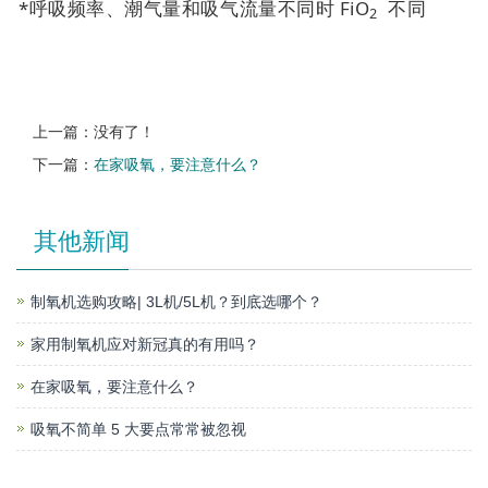
*呼吸频率、潮气量和吸气流量不同时 FiO
不同
2
上一篇：没有了！
下一篇：
在家吸氧，要注意什么？
其他新闻
制氧机选购攻略| 3L机/5L机？到底选哪个？
家用制氧机应对新冠真的有用吗？
在家吸氧，要注意什么？
吸氧不简单 5 大要点常常被忽视