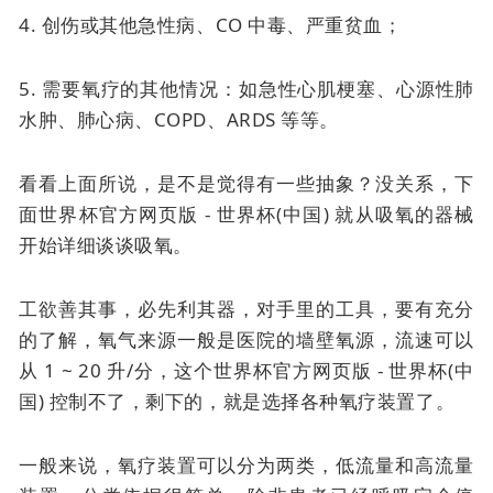
4. 创伤或其他急性病、CO 中毒、严重贫血；
5. 需要氧疗的其他情况：如急性心肌梗塞、心源性肺
水肿、肺心病、COPD、ARDS 等等。
看看上面所说，是不是觉得有一些抽象？没关系，下
面世界杯官方网页版 - 世界杯(中国) 就从吸氧的器械
开始详细谈谈吸氧。
工欲善其事，必先利其器，对手里的工具，要有充分
的了解，氧气来源一般是医院的墙壁氧源，流速可以
从 1 ~ 20 升/分，这个世界杯官方网页版 - 世界杯(中
国) 控制不了，剩下的，就是选择各种氧疗装置了。
一般来说，氧疗装置可以分为两类，低流量和高流量