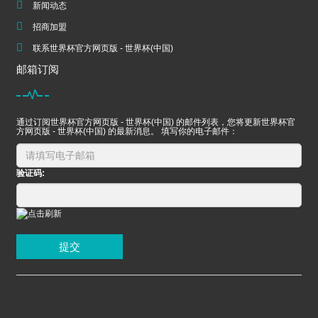
新闻动态
招商加盟
联系世界杯官方网页版 - 世界杯(中国)
邮箱订阅
通过订阅世界杯官方网页版 - 世界杯(中国) 的邮件列表，您将更新世界杯官
方网页版 - 世界杯(中国) 的最新消息。 填写你的电子邮件：
验证码:
提交