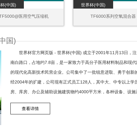
杯(中国)
世界杯(中国)
TF5000@医用空气压缩机
TF6000系列空氧混合器
中国)
世界杯官方网页版 - 世界杯(中国) 成立于2001年11月13日
南白路口，占地约7.8亩，是一家致力于高分子医用材料制品和现
的现代化高新技术民营企业。公司集中了一批锐意进取、勇于创新
经2004年的扩建，公司现有正式员工128人，其中大、中专以上
房、库房、办公及辅助设施建筑物约4000平方米，各种设备、设施百
查看详情