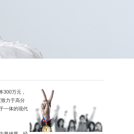
本300万元，
家致力于高分
于一体的现代
力量雄厚，经