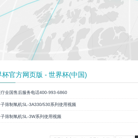
杯官方网页版 - 世界杯(中国)
疗全国售后服务电话400-993-6860
子筛制氧机SL-3A330/530系列使用视频
子筛制氧机SL-3W系列使用视频