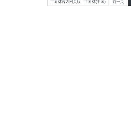
世界杯官方网页版 - 世界杯(中国)
前一页