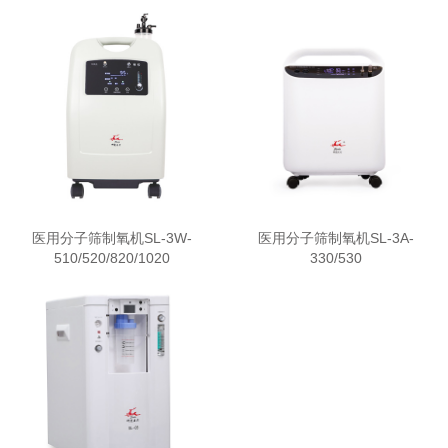
医用分子筛制氧机SL-3W-
医用分子筛制氧机SL-3A-
510/520/820/1020
330/530