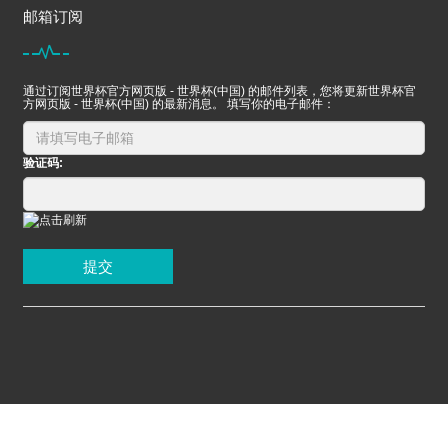
邮箱订阅
通过订阅世界杯官方网页版 - 世界杯(中国) 的邮件列表，您将更新世界杯官
方网页版 - 世界杯(中国) 的最新消息。 填写你的电子邮件：
验证码:
提交