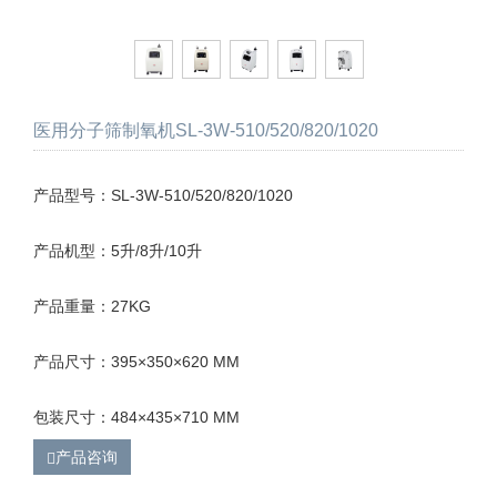
医用分子筛制氧机SL-3W-510/520/820/1020
产品型号：SL-3W-510/520/820/1020
产品机型：5升/8升/10升
产品重量：27KG
产品尺寸：395×350×620 MM
包装尺寸：484×435×710 MM
产品咨询