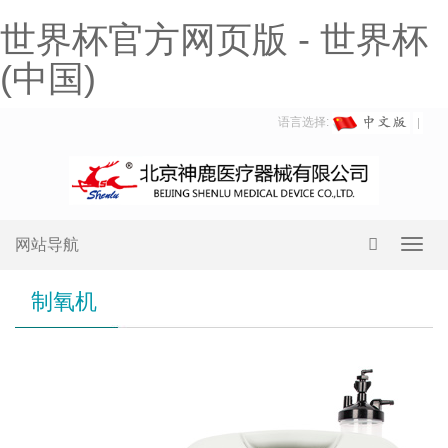
世界杯官方网页版 - 世界杯
(中国)
语言选择:
网站导航
Toggl
navig
制氧机