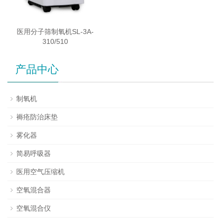
医用分子筛制氧机SL-3A-
310/510
产品中心
制氧机
褥疮防治床垫
雾化器
简易呼吸器
医用空气压缩机
空氧混合器
空氧混合仪