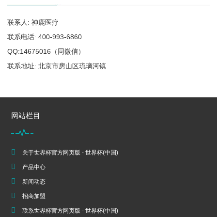
联系人: 神鹿医疗
联系电话: 400-993-6860
QQ:14675016（同微信）
联系地址: 北京市房山区琉璃河镇
网站栏目
关于世界杯官方网页版 - 世界杯(中国)
产品中心
新闻动态
招商加盟
联系世界杯官方网页版 - 世界杯(中国)