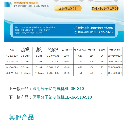
上一款产品：
医用分子筛制氧机SL-3E-310
下一款产品：
医用分子筛制氧机SL-3A-310/510
其他产品