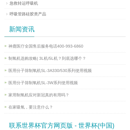
急救转运呼吸机
呼吸管路硅胶类产品
新闻资讯
神鹿医疗全国售后服务电话400-993-6860
制氧机选购攻略| 3L机/5L机？到底选哪个？
医用分子筛制氧机SL-3A330/530系列使用视频
医用分子筛制氧机SL-3W系列使用视频
家用制氧机应对新冠真的有用吗？
在家吸氧，要注意什么？
联系世界杯官方网页版 - 世界杯(中国)