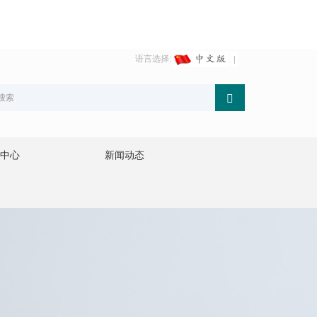
语言选择:
中心
新闻动态