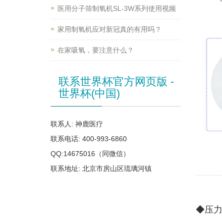
医用分子筛制氧机SL-3W系列使用视频
家用制氧机应对新冠真的有用吗？
在家吸氧，要注意什么？
联系世界杯官方网页版 -
世界杯(中国)
联系人: 神鹿医疗
联系电话: 400-993-6860
QQ:14675016（同微信）
联系地址: 北京市房山区琉璃河镇
◆压