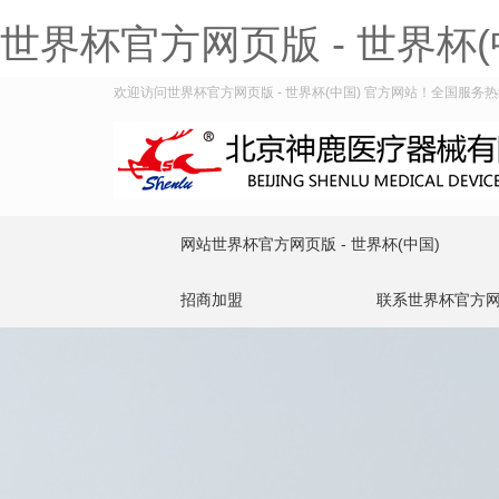
世界杯官方网页版 - 世界杯(
欢迎访问世界杯官方网页版 - 世界杯(中国) 官方网站！全国服务热线：4
网站世界杯官方网页版 - 世界杯(中国)
招商加盟
联系世界杯官方网页