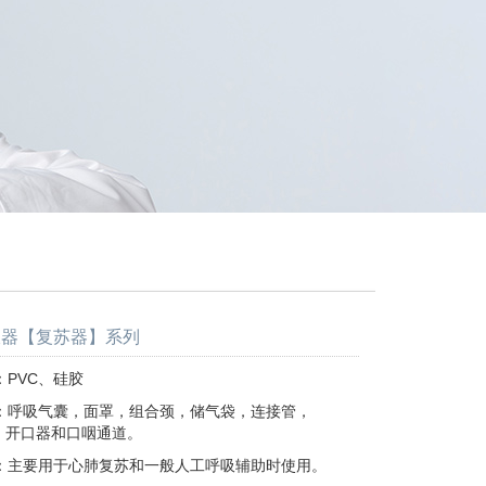
吸器【复苏器】系列
PVC、硅胶
：呼吸气囊，面罩，组合颈，储气袋，连接管，
器和口咽通道。
：主要用于心肺复苏和一般人工呼吸辅助时使用。