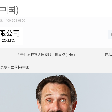
中国)
00-993-6860
关于世界杯官方网页版 - 世界杯(中国)
产品
版 - 世界杯(中国)