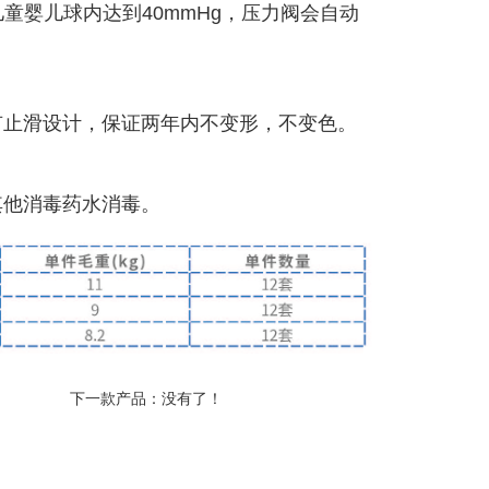
童婴儿球内达到40mmHg，压力阀会自动
有止滑设计，保证两年内不变形，不变色。
其他消毒药水消毒。
下一款产品：没有了！