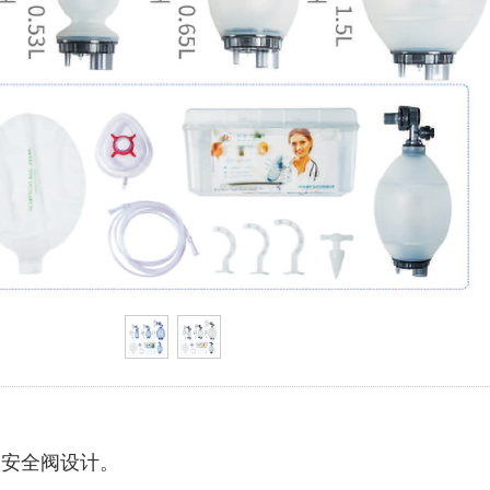
力安全阀设计。